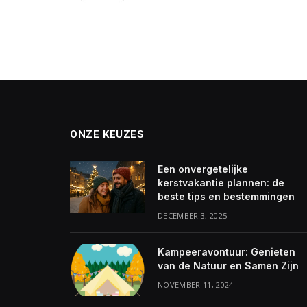
ONZE KEUZES
Een onvergetelijke
kerstvakantie plannen: de
beste tips en bestemmingen
DECEMBER 3, 2025
Kampeeravontuur: Genieten
van de Natuur en Samen Zijn
NOVEMBER 11, 2024