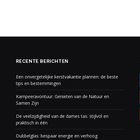
RECENTE BERICHTEN
Een onvergetelijke kerstvakantie plannen: de beste
tips en bestemmingen
Kampeeravontuur: Genieten van de Natuur en
Samen Zijn
De veelzijdigheid van de dames tas: stijlvol en
praktisch in één
Dubbelglas: bespaar energie en verhoog