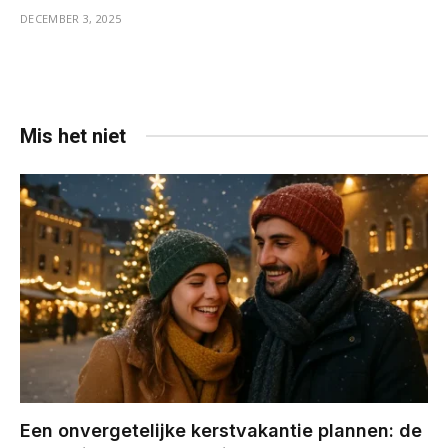
DECEMBER 3, 2025
Mis het niet
Een onvergetelijke kerstvakantie plannen: de