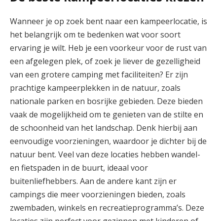
Wanneer je op zoek bent naar een kampeerlocatie, is
het belangrijk om te bedenken wat voor soort
ervaring je wilt. Heb je een voorkeur voor de rust van
een afgelegen plek, of zoek je liever de gezelligheid
van een grotere camping met faciliteiten? Er zijn
prachtige kampeerplekken in de natuur, zoals
nationale parken en bosrijke gebieden. Deze bieden
vaak de mogelijkheid om te genieten van de stilte en
de schoonheid van het landschap. Denk hierbij aan
eenvoudige voorzieningen, waardoor je dichter bij de
natuur bent. Veel van deze locaties hebben wandel-
en fietspaden in de buurt, ideaal voor
buitenliefhebbers. Aan de andere kant zijn er
campings die meer voorzieningen bieden, zoals
zwembaden, winkels en recreatieprogramma’s. Deze