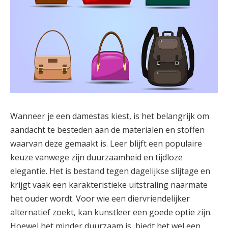
Wanneer je een damestas kiest, is het belangrijk om
aandacht te besteden aan de materialen en stoffen
waarvan deze gemaakt is. Leer blijft een populaire
keuze vanwege zijn duurzaamheid en tijdloze
elegantie. Het is bestand tegen dagelijkse slijtage en
krijgt vaak een karakteristieke uitstraling naarmate
het ouder wordt. Voor wie een diervriendelijker
alternatief zoekt, kan kunstleer een goede optie zijn.
Hoewel het minder duurzaam is, biedt het wel een