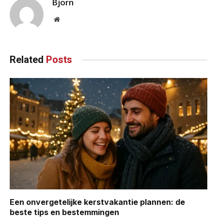
Bjorn
Website
Related
Posts
Een onvergetelijke kerstvakantie plannen: de
beste tips en bestemmingen