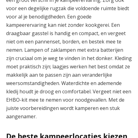
voor een degelijke rugzak die voldoende ruimte biedt
voor al je benodigdheden. Een goede
kampeerervaring kan niet zonder kookgerei. Een
draagbaar gasstel is handig en compact, en vergeet
niet om een pannenset, borden, en bestek mee te
nemen. Lampen of zaklampen met extra batterijen
zijn cruciaal om je weg te vinden in het donker. Kleding
moet praktisch zijn; laagjes werken het best omdat ze
makkelijk aan te passen zijn aan veranderlijke
weersomstandigheden. Waterdichte en ademende
kledij houdt je droog en comfortabel. Vergeet niet een
EHBO-kit mee te nemen voor noodgevallen. Met de
juiste voorbereidingen wordt kamperen een stuk
aangenamer.
De beste kampeerlocaties kiezen