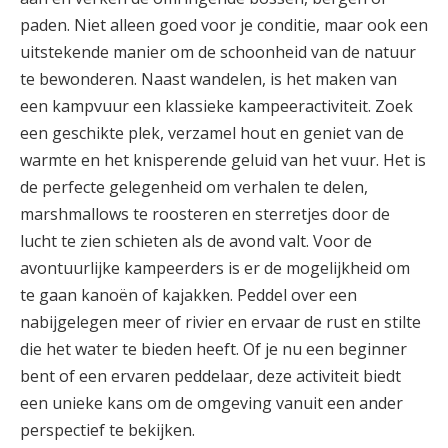
paden. Niet alleen goed voor je conditie, maar ook een
uitstekende manier om de schoonheid van de natuur
te bewonderen. Naast wandelen, is het maken van
een kampvuur een klassieke kampeeractiviteit. Zoek
een geschikte plek, verzamel hout en geniet van de
warmte en het knisperende geluid van het vuur. Het is
de perfecte gelegenheid om verhalen te delen,
marshmallows te roosteren en sterretjes door de
lucht te zien schieten als de avond valt. Voor de
avontuurlijke kampeerders is er de mogelijkheid om
te gaan kanoën of kajakken. Peddel over een
nabijgelegen meer of rivier en ervaar de rust en stilte
die het water te bieden heeft. Of je nu een beginner
bent of een ervaren peddelaar, deze activiteit biedt
een unieke kans om de omgeving vanuit een ander
perspectief te bekijken.