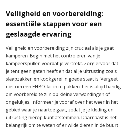
Veiligheid en voorbereiding:
essentiële stappen voor een
geslaagde ervaring
Veiligheid en voorbereiding zijn cruciaal als je gaat
kamperen. Begin met het controleren van je
kampeerspullen voordat je vertrekt. Zorg ervoor dat
je tent geen gaten heeft en dat al je uitrusting zoals
slaapzakken en kookgerei in goede staat is. Vergeet
niet om een EHBO-kit in te pakken; het is altijd handig
om voorbereid te zijn op kleine verwondingen of
ongelukjes. Informeer je vooraf over het weer in het
gebied waar je naartoe gaat, zodat je je kleding en
uitrusting hierop kunt afstemmen. Daarnaast is het
belangrijk om te weten of er wilde dieren in de buurt