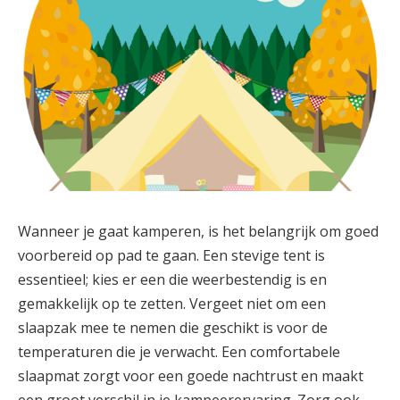
Wanneer je gaat kamperen, is het belangrijk om goed
voorbereid op pad te gaan. Een stevige tent is
essentieel; kies er een die weerbestendig is en
gemakkelijk op te zetten. Vergeet niet om een
slaapzak mee te nemen die geschikt is voor de
temperaturen die je verwacht. Een comfortabele
slaapmat zorgt voor een goede nachtrust en maakt
een groot verschil in je kampeerervaring. Zorg ook