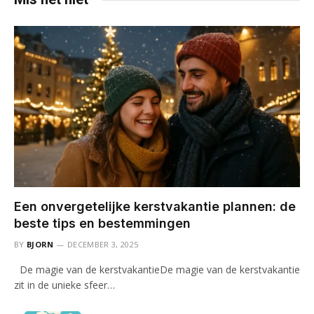
Een onvergetelijke kerstvakantie plannen: de
beste tips en bestemmingen
BY
BJORN
DECEMBER 3, 2025
De magie van de kerstvakantieDe magie van de kerstvakantie
zit in de unieke sfeer…