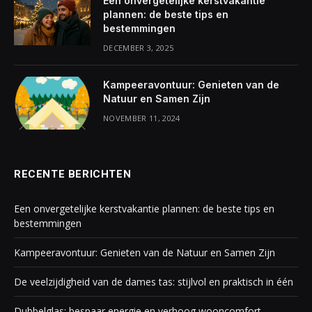
Een onvergetelijke kerstvakantie
plannen: de beste tips en
bestemmingen
DECEMBER 3, 2025
Kampeeravontuur: Genieten van de
Natuur en Samen Zijn
NOVEMBER 11, 2024
RECENTE BERICHTEN
Een onvergetelijke kerstvakantie plannen: de beste tips en
bestemmingen
Kampeeravontuur: Genieten van de Natuur en Samen Zijn
De veelzijdigheid van de dames tas: stijlvol en praktisch in één
Dubbelglas: bespaar energie en verhoog wooncomfort